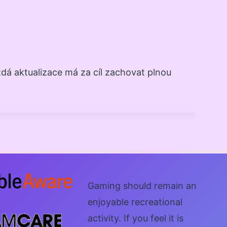
dá aktualizace má za cíl zachovat plnou
Gaming should remain an
enjoyable recreational
activity. If you feel it is