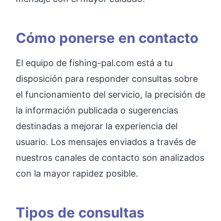
Cómo ponerse en contacto
El equipo de fishing-pal.com está a tu
disposición para responder consultas sobre
el funcionamiento del servicio, la precisión de
la información publicada o sugerencias
destinadas a mejorar la experiencia del
usuario. Los mensajes enviados a través de
nuestros canales de contacto son analizados
con la mayor rapidez posible.
Tipos de consultas