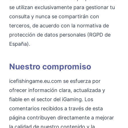
se utilizan exclusivamente para gestionar tu
consulta y nunca se compartirán con
terceros, de acuerdo con la normativa de
protección de datos personales (RGPD de
España).
Nuestro compromiso
icefishingame.eu.com se esfuerza por
ofrecer información clara, actualizada y
fiable en el sector del iGaming. Los
comentarios recibidos a través de esta
página contribuyen directamente a mejorar
la calidad de nuestro contenido y la