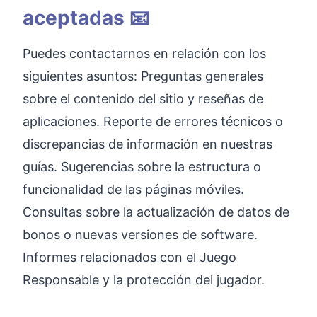
aceptadas 📧
Puedes contactarnos en relación con los
siguientes asuntos: Preguntas generales
sobre el contenido del sitio y reseñas de
aplicaciones. Reporte de errores técnicos o
discrepancias de información en nuestras
guías. Sugerencias sobre la estructura o
funcionalidad de las páginas móviles.
Consultas sobre la actualización de datos de
bonos o nuevas versiones de software.
Informes relacionados con el Juego
Responsable y la protección del jugador.