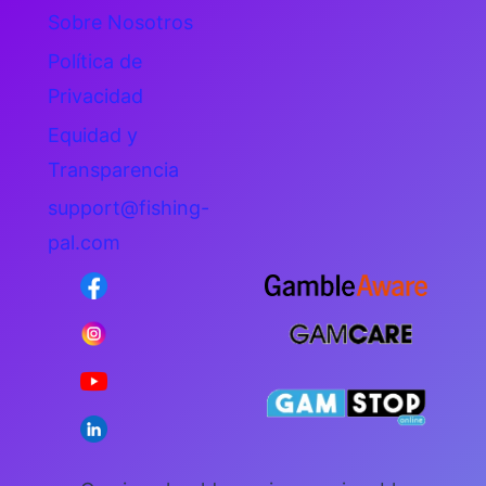
Sobre Nosotros
Política de
Privacidad
Equidad y
Transparencia
support@fishing-
pal.com