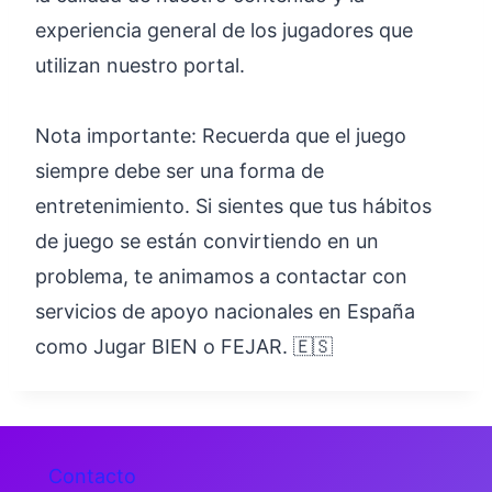
experiencia general de los jugadores que
utilizan nuestro portal.
Nota importante: Recuerda que el juego
siempre debe ser una forma de
entretenimiento. Si sientes que tus hábitos
de juego se están convirtiendo en un
problema, te animamos a contactar con
servicios de apoyo nacionales en España
como Jugar BIEN o FEJAR. 🇪🇸
Contacto