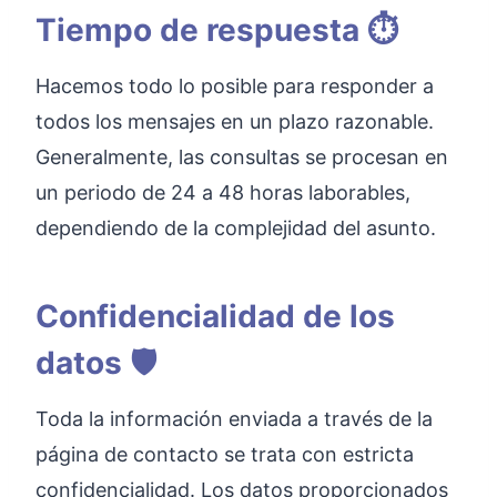
Tiempo de respuesta ⏱️
Hacemos todo lo posible para responder a
todos los mensajes en un plazo razonable.
Generalmente, las consultas se procesan en
un periodo de 24 a 48 horas laborables,
dependiendo de la complejidad del asunto.
Confidencialidad de los
datos 🛡️
Toda la información enviada a través de la
página de contacto se trata con estricta
confidencialidad. Los datos proporcionados