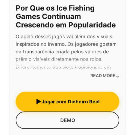
Por Que os Ice Fishing
Games Continuam
Crescendo em Popularidade
O apelo desses jogos vai além dos visuais
inspirados no inverno. Os jogadores gostam
da transparência criada pelos valores de
prêmio visíveis diretamente nos rolos.
Diferentemente dos slots tradicionais, em
que os resultados aparecem apenas depois
⌄
READ MORE
das combinações, jogos com tema de pesca
frequentemente permitem ver recompensas
potenciais antes da coleta. Isso cria
▶
Jogar com Dinheiro Real
expectativa e adiciona uma camada extra de
emoção a cada giro.
Outros motivos para sua popularidade
DEMO
incluem:
Jogabilidade altamente interativa.