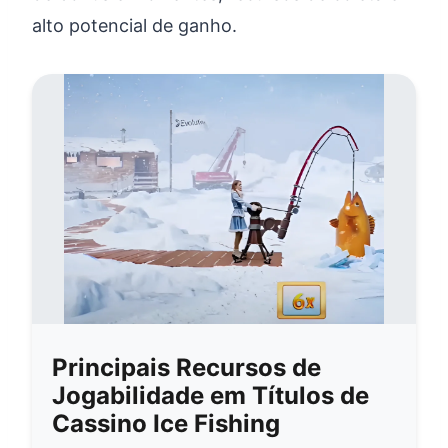
alto potencial de ganho.
Principais Recursos de
Jogabilidade em Títulos de
Cassino Ice Fishing