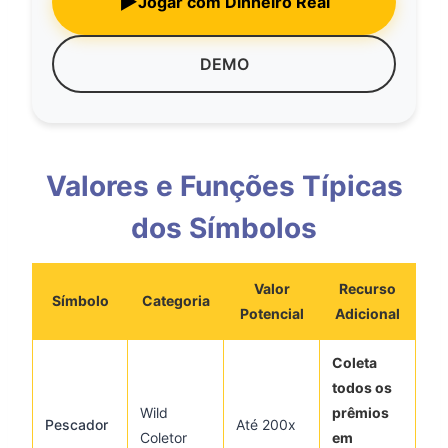
▶
Jogar com Dinheiro Real
especiais por um custo fixo baseado no
tamanho da aposta atual.
Esses recursos podem aumentar a emoção,
DEMO
mas também aceleram o consumo da banca,
por isso o uso responsável é essencial.
Valores e Funções Típicas
dos Símbolos
Valor
Recurso
Símbolo
Categoria
Potencial
Adicional
Coleta
todos os
Wild
prêmios
Pescador
Até 200x
Coletor
em