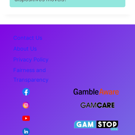
Contact Us
About Us
Privacy Policy
Fairness and
Transparency