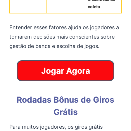
coleta
Entender esses fatores ajuda os jogadores a
tomarem decisões mais conscientes sobre
gestão de banca e escolha de jogos.
Jogar Agora
Rodadas Bônus de Giros
Grátis
Para muitos jogadores, os giros grátis