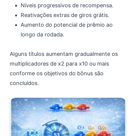
Níveis progressivos de recompensa.
Reativações extras de giros grátis.
Aumento do potencial de prêmio ao
longo da rodada.
Alguns títulos aumentam gradualmente os
multiplicadores de x2 para x10 ou mais
conforme os objetivos do bônus são
concluídos.