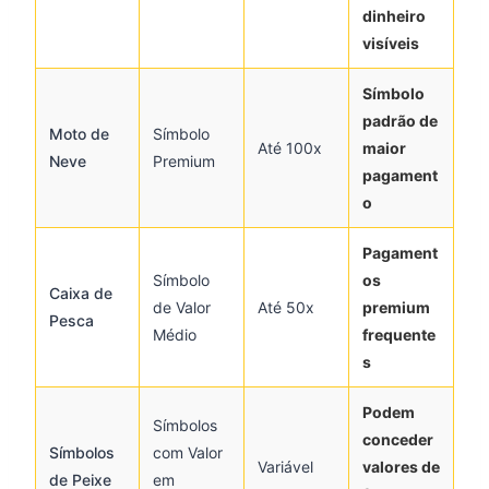
dinheiro
visíveis
Símbolo
padrão de
Moto de
Símbolo
Até 100x
maior
Neve
Premium
pagament
o
Pagament
Símbolo
os
Caixa de
de Valor
Até 50x
premium
Pesca
Médio
frequente
s
Podem
Símbolos
conceder
Símbolos
com Valor
Variável
valores de
de Peixe
em