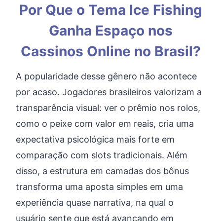
Por Que o Tema Ice Fishing
Ganha Espaço nos
Cassinos Online no Brasil?
A popularidade desse gênero não acontece
por acaso. Jogadores brasileiros valorizam a
transparência visual: ver o prêmio nos rolos,
como o peixe com valor em reais, cria uma
expectativa psicológica mais forte em
comparação com slots tradicionais. Além
disso, a estrutura em camadas dos bônus
transforma uma aposta simples em uma
experiência quase narrativa, na qual o
usuário sente que está avançando em