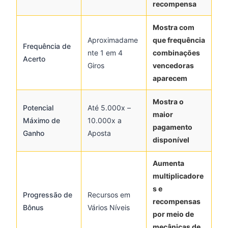
recompensa
Mostra com
Aproximadame
que frequência
Frequência de
nte 1 em 4
combinações
Acerto
Giros
vencedoras
aparecem
Mostra o
Potencial
Até 5.000x –
maior
Máximo de
10.000x a
pagamento
Ganho
Aposta
disponível
Aumenta
multiplicadore
s e
Progressão de
Recursos em
recompensas
Bônus
Vários Níveis
por meio de
mecânicas de