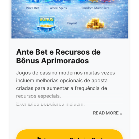
Ante Bet e Recursos de
Bônus Aprimorados
Jogos de cassino modernos muitas vezes
incluem melhorias opcionais de aposta
criadas para aumentar a frequência de
recursos especiais.
Exemplos populares incluem:
Ante Bet:
aumenta o valor da aposta
⌄
READ MORE
enquanto eleva a probabilidade de ativar
recursos bônus.
Bonus Buy:
oferece acesso direto a rodadas