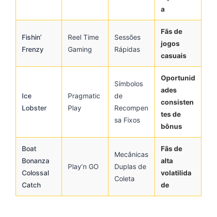
a
Fãs de
Fishin’
Reel Time
Sessões
jogos
Frenzy
Gaming
Rápidas
casuais
Oportunid
Símbolos
ades
Ice
Pragmatic
de
consisten
Lobster
Play
Recompen
tes de
sa Fixos
bônus
Boat
Fãs de
Mecânicas
Bonanza
alta
Play’n GO
Duplas de
Colossal
volatilida
Coleta
Catch
de