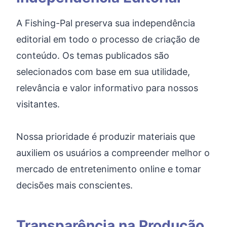
A Fishing-Pal preserva sua independência
editorial em todo o processo de criação de
conteúdo. Os temas publicados são
selecionados com base em sua utilidade,
relevância e valor informativo para nossos
visitantes.
Nossa prioridade é produzir materiais que
auxiliem os usuários a compreender melhor o
mercado de entretenimento online e tomar
decisões mais conscientes.
Transparência na Produção