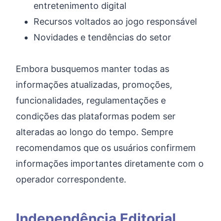
entretenimento digital
Recursos voltados ao jogo responsável
Novidades e tendências do setor
Embora busquemos manter todas as
informações atualizadas, promoções,
funcionalidades, regulamentações e
condições das plataformas podem ser
alteradas ao longo do tempo. Sempre
recomendamos que os usuários confirmem
informações importantes diretamente com o
operador correspondente.
Independência Editorial