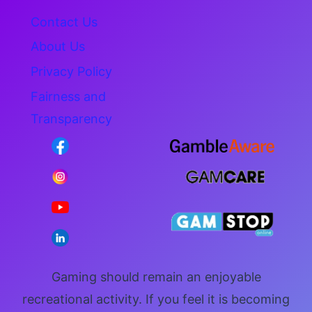
Contact Us
About Us
Privacy Policy
Fairness and
Transparency
Gaming should remain an enjoyable
recreational activity. If you feel it is becoming