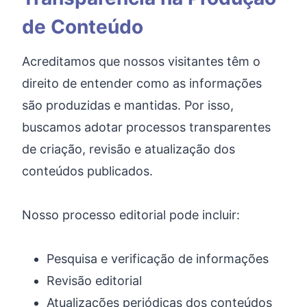
de Conteúdo
Acreditamos que nossos visitantes têm o
direito de entender como as informações
são produzidas e mantidas. Por isso,
buscamos adotar processos transparentes
de criação, revisão e atualização dos
conteúdos publicados.
Nosso processo editorial pode incluir:
Pesquisa e verificação de informações
Revisão editorial
Atualizações periódicas dos conteúdos