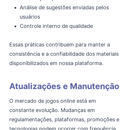
Análise de sugestões enviadas pelos
usuários
Controle interno de qualidade
Essas práticas contribuem para manter a
consistência e a confiabilidade dos materiais
disponibilizados em nossa plataforma.
Atualizações e Manutenção
O mercado de jogos online está em
constante evolução. Mudanças em
regulamentações, plataformas, promoções e
tecnologias podem ocorrer com frequência.