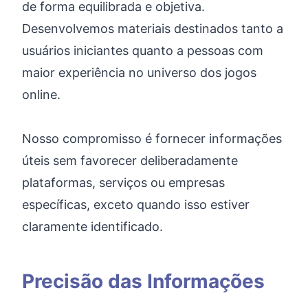
de forma equilibrada e objetiva.
Desenvolvemos materiais destinados tanto a
usuários iniciantes quanto a pessoas com
maior experiência no universo dos jogos
online.
Nosso compromisso é fornecer informações
úteis sem favorecer deliberadamente
plataformas, serviços ou empresas
específicas, exceto quando isso estiver
claramente identificado.
Precisão das Informações