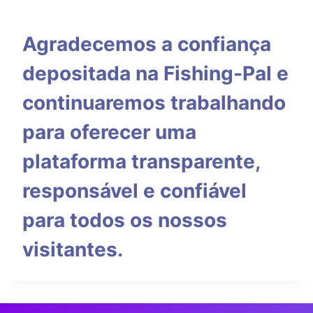
Agradecemos a confiança
depositada na Fishing-Pal e
continuaremos trabalhando
para oferecer uma
plataforma transparente,
responsável e confiável
para todos os nossos
visitantes.