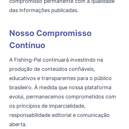
compromisso permanente com a qualidade
das informações publicadas.
Nosso Compromisso
Contínuo
A Fishing-Pal continuará investindo na
produção de conteúdos confiáveis,
educativos e transparentes para o público
brasileiro. À medida que nossa plataforma
evolui, permanecemos comprometidos com
os princípios de imparcialidade,
responsabilidade editorial e comunicação
aberta.