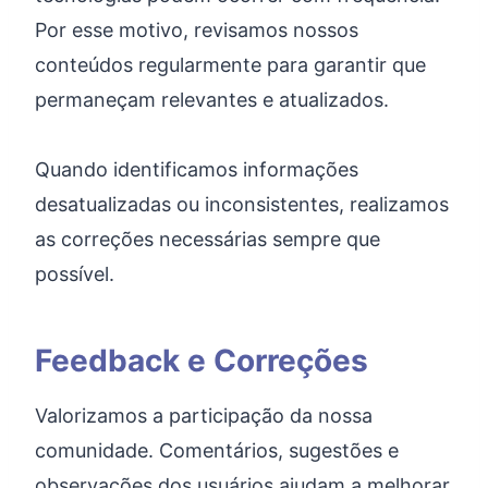
Por esse motivo, revisamos nossos
conteúdos regularmente para garantir que
permaneçam relevantes e atualizados.
Quando identificamos informações
desatualizadas ou inconsistentes, realizamos
as correções necessárias sempre que
possível.
Feedback e Correções
Valorizamos a participação da nossa
comunidade. Comentários, sugestões e
observações dos usuários ajudam a melhorar