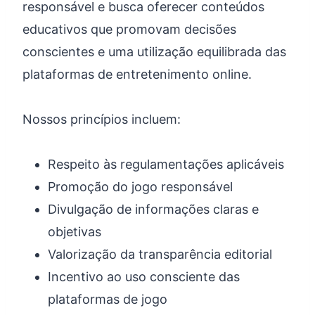
responsável e busca oferecer conteúdos
educativos que promovam decisões
conscientes e uma utilização equilibrada das
plataformas de entretenimento online.
Nossos princípios incluem:
Respeito às regulamentações aplicáveis
Promoção do jogo responsável
Divulgação de informações claras e
objetivas
Valorização da transparência editorial
Incentivo ao uso consciente das
plataformas de jogo