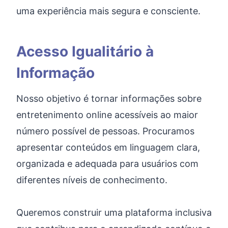
uma experiência mais segura e consciente.
Acesso Igualitário à
Informação
Nosso objetivo é tornar informações sobre
entretenimento online acessíveis ao maior
número possível de pessoas. Procuramos
apresentar conteúdos em linguagem clara,
organizada e adequada para usuários com
diferentes níveis de conhecimento.
Queremos construir uma plataforma inclusiva