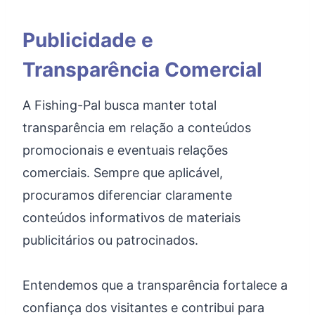
Publicidade e
Transparência Comercial
A Fishing-Pal busca manter total
transparência em relação a conteúdos
promocionais e eventuais relações
comerciais. Sempre que aplicável,
procuramos diferenciar claramente
conteúdos informativos de materiais
publicitários ou patrocinados.
Entendemos que a transparência fortalece a
confiança dos visitantes e contribui para