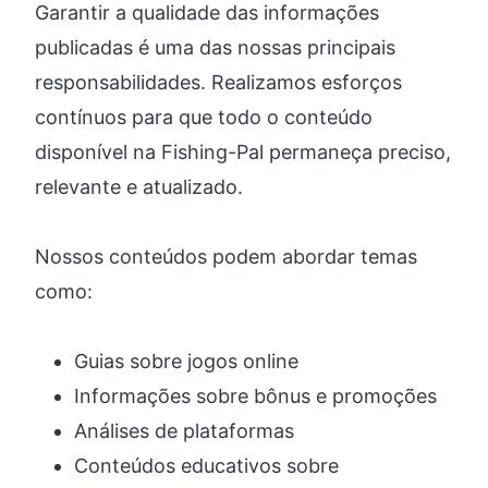
Garantir a qualidade das informações
publicadas é uma das nossas principais
responsabilidades. Realizamos esforços
contínuos para que todo o conteúdo
disponível na Fishing-Pal permaneça preciso,
relevante e atualizado.
Nossos conteúdos podem abordar temas
como:
Guias sobre jogos online
Informações sobre bônus e promoções
Análises de plataformas
Conteúdos educativos sobre