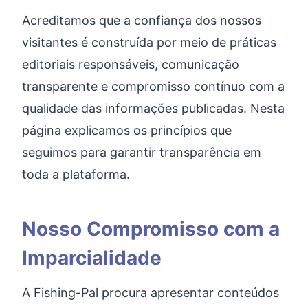
Acreditamos que a confiança dos nossos
visitantes é construída por meio de práticas
editoriais responsáveis, comunicação
transparente e compromisso contínuo com a
qualidade das informações publicadas. Nesta
página explicamos os princípios que
seguimos para garantir transparência em
toda a plataforma.
Nosso Compromisso com a
Imparcialidade
A Fishing-Pal procura apresentar conteúdos