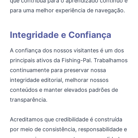
que contribua para o aprendizado contínuo e
para uma melhor experiência de navegação.
Integridade e Confiança
A confiança dos nossos visitantes é um dos
principais ativos da Fishing-Pal. Trabalhamos
continuamente para preservar nossa
integridade editorial, melhorar nossos
conteúdos e manter elevados padrões de
transparência.
Acreditamos que credibilidade é construída
por meio de consistência, responsabilidade e