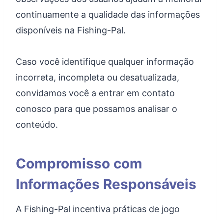
continuamente a qualidade das informações
disponíveis na Fishing-Pal.
Caso você identifique qualquer informação
incorreta, incompleta ou desatualizada,
convidamos você a entrar em contato
conosco para que possamos analisar o
conteúdo.
Compromisso com
Informações Responsáveis
A Fishing-Pal incentiva práticas de jogo