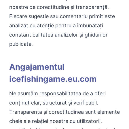
noastre de corectitudine și transparență.
Fiecare sugestie sau comentariu primit este
analizat cu atenție pentru a îmbunătăți
constant calitatea analizelor și ghidurilor
publicate.
Angajamentul
icefishingame.eu.com
Ne asumăm responsabilitatea de a oferi
conținut clar, structurat și verificabil.
Transparența și corectitudinea sunt elemente
cheie ale relației noastre cu utilizatorii,