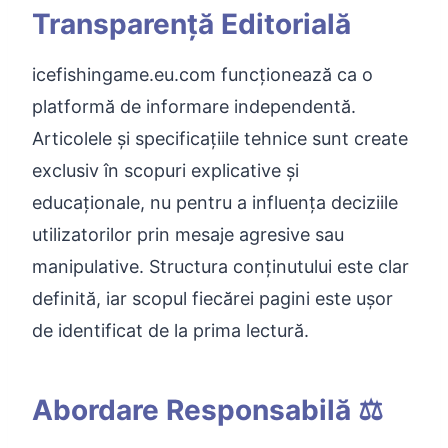
Transparență Editorială
icefishingame.eu.com funcționează ca o
platformă de informare independentă.
Articolele și specificațiile tehnice sunt create
exclusiv în scopuri explicative și
educaționale, nu pentru a influența deciziile
utilizatorilor prin mesaje agresive sau
manipulative. Structura conținutului este clar
definită, iar scopul fiecărei pagini este ușor
de identificat de la prima lectură.
Abordare Responsabilă ⚖️