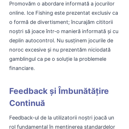
Promovăm o abordare informată a jocurilor
online. Ice Fishing este prezentat exclusiv ca
o formă de divertisment; încurajăm cititorii
noștri să joace într-o manieră informată și cu
deplin autocontrol. Nu susținem jocurile de
noroc excesive și nu prezentăm niciodată
gamblingul ca pe o soluție la problemele
financiare.
Feedback și Îmbunătățire
Continuă
Feedback-ul de la utilizatorii noștri joacă un
rol fundamental în menținerea standardelor