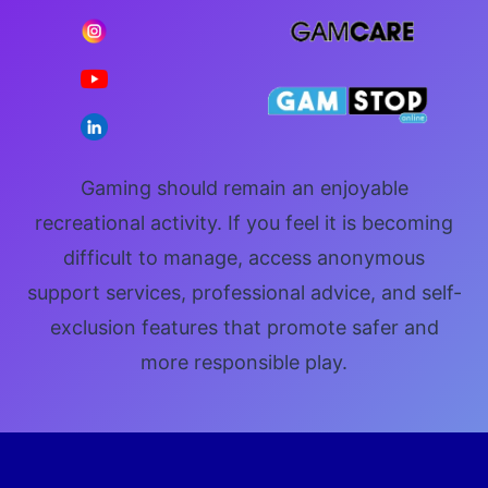
Gaming should remain an enjoyable
recreational activity. If you feel it is becoming
difficult to manage, access anonymous
support services, professional advice, and self-
exclusion features that promote safer and
more responsible play.