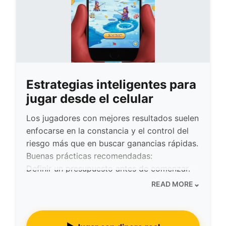
Estrategias inteligentes para
jugar desde el celular
Los jugadores con mejores resultados suelen
enfocarse en la constancia y el control del
riesgo más que en buscar ganancias rápidas.
Buenas prácticas recomendadas:
Definir un presupuesto antes de comenzar.
Elegir juegos con un nivel de volatilidad
⌄
READ MORE
acorde a tu perfil.
Controlar la duración de cada sesión.
Evitar aumentar las apuestas por impulso.