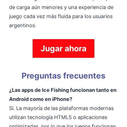
de carga aún menores y una experiencia de
juego cada vez más fluida para los usuarios
argentinos.
Jugar ahora
Preguntas frecuentes
¿Las apps de Ice Fishing funcionan tanto en
Android como en iPhone?
Sí. La mayoría de las plataformas modernas
utilizan tecnología HTML5 o aplicaciones
optimizadas, por lo que los juegos funcionan