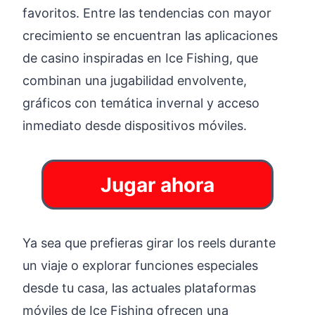
favoritos. Entre las tendencias con mayor
crecimiento se encuentran las aplicaciones
de casino inspiradas en Ice Fishing, que
combinan una jugabilidad envolvente,
gráficos con temática invernal y acceso
inmediato desde dispositivos móviles.
Jugar ahora
Ya sea que prefieras girar los reels durante
un viaje o explorar funciones especiales
desde tu casa, las actuales plataformas
móviles de Ice Fishing ofrecen una