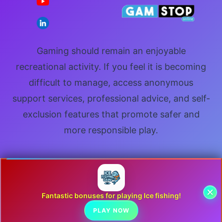
Gaming should remain an enjoyable
recreational activity. If you feel it is becoming
difficult to manage, access anonymous
support services, professional advice, and self-
exclusion features that promote safer and
more responsible play.
© 2026 All rights reserved Ice fishing™
Fantastic bonuses for playing Ice fishing!
PLAY NOW