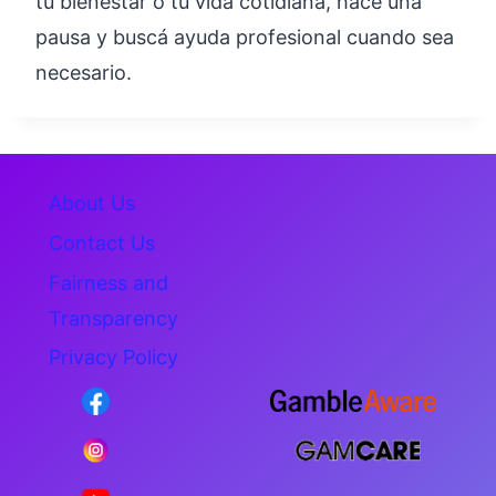
tu bienestar o tu vida cotidiana, hacé una
pausa y buscá ayuda profesional cuando sea
necesario.
About Us
Contact Us
Fairness and
Transparency
Privacy Policy