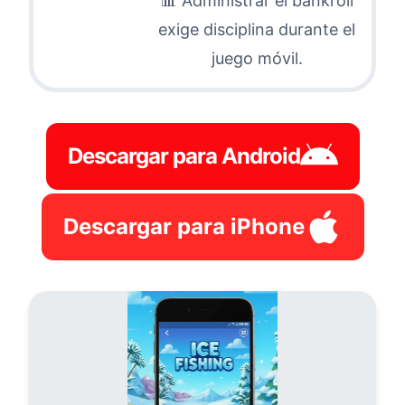
📊 Administrar el bankroll
exige disciplina durante el
juego móvil.
Descargar para Android
Descargar para iPhone