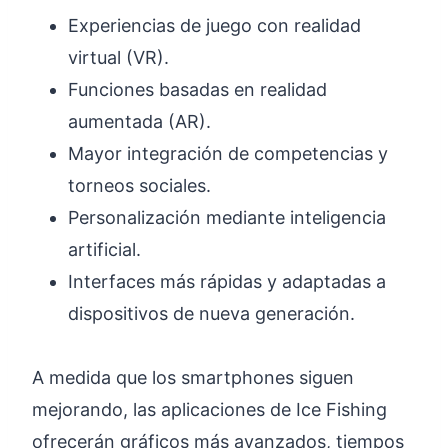
Experiencias de juego con realidad
virtual (VR).
Funciones basadas en realidad
aumentada (AR).
Mayor integración de competencias y
torneos sociales.
Personalización mediante inteligencia
artificial.
Interfaces más rápidas y adaptadas a
dispositivos de nueva generación.
A medida que los smartphones siguen
mejorando, las aplicaciones de Ice Fishing
ofrecerán gráficos más avanzados, tiempos