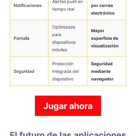
Alertas push en
Notificaciones
por correo
tiempo real
electrónico
Optimizada
Mayor
para
Pantalla
superficie de
dispositivos
visualización
móviles
Protección
Seguridad
Seguridad
integrada del
mediante
dispositivo
navegador
Jugar ahora
El futuro de las aplicaciones