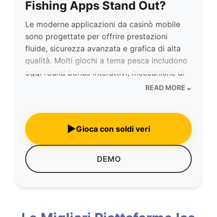
Fishing Apps Stand Out?
Le moderne applicazioni da casinò mobile
sono progettate per offrire prestazioni
fluide, sicurezza avanzata e grafica di alta
qualità. Molti giochi a tema pesca includono
oggi round bonus interattivi, meccaniche di
raccolta e funzionalità speciali che
⌄
READ MORE
migliorano l’esperienza complessiva.
Le innovazioni più popolari includono:
Sfide bonus interattive.
▶
Gioca con soldi veri
Controlli ottimizzati per dispositivi mobili.
Sistemi di animazione avanzati.
Sessioni di gioco a caricamento rapido.
DEMO
Gestione integrata dell’account.
Funzionalità di deposito e prelievo immediati.