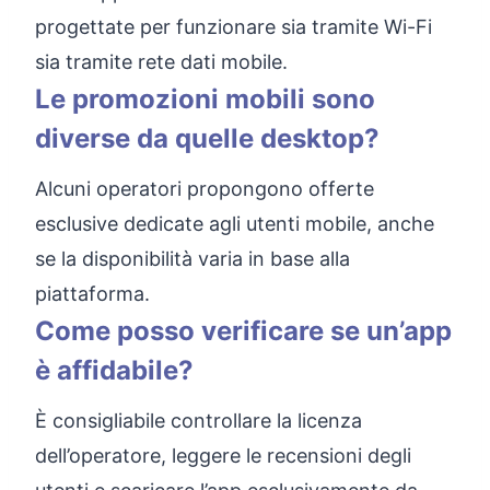
progettate per funzionare sia tramite Wi-Fi
sia tramite rete dati mobile.
Le promozioni mobili sono
diverse da quelle desktop?
Alcuni operatori propongono offerte
esclusive dedicate agli utenti mobile, anche
se la disponibilità varia in base alla
piattaforma.
Come posso verificare se un’app
è affidabile?
È consigliabile controllare la licenza
dell’operatore, leggere le recensioni degli