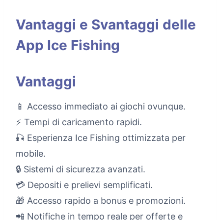
Vantaggi e Svantaggi delle
App Ice Fishing
Vantaggi
📱 Accesso immediato ai giochi ovunque.
⚡ Tempi di caricamento rapidi.
🎣 Esperienza Ice Fishing ottimizzata per
mobile.
🔒 Sistemi di sicurezza avanzati.
💳 Depositi e prelievi semplificati.
🎁 Accesso rapido a bonus e promozioni.
📲 Notifiche in tempo reale per offerte e