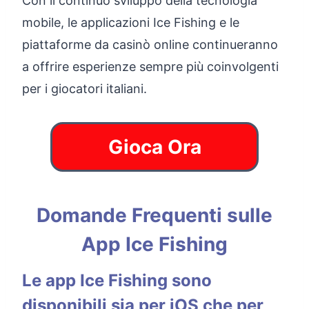
Con il continuo sviluppo della tecnologia
mobile, le applicazioni Ice Fishing e le
piattaforme da casinò online continueranno
a offrire esperienze sempre più coinvolgenti
per i giocatori italiani.
Gioca Ora
Domande Frequenti sulle
App Ice Fishing
Le app Ice Fishing sono
disponibili sia per iOS che per