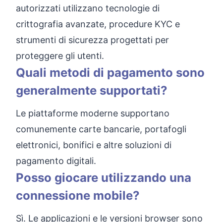
autorizzati utilizzano tecnologie di
crittografia avanzate, procedure KYC e
strumenti di sicurezza progettati per
proteggere gli utenti.
Quali metodi di pagamento sono
generalmente supportati?
Le piattaforme moderne supportano
comunemente carte bancarie, portafogli
elettronici, bonifici e altre soluzioni di
pagamento digitali.
Posso giocare utilizzando una
connessione mobile?
Sì. Le applicazioni e le versioni browser sono