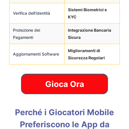
Sistemi Biometrici e
Verifica dell’Identità
KYC
Protezione dei
Integrazione Bancaria
Pagamenti
Sicura
Miglioramenti di
Aggiornamenti Software
Sicurezza Regolari
Gioca Ora
Perché i Giocatori Mobile
Preferiscono le App da